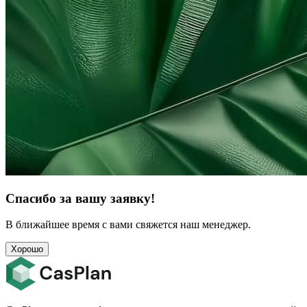
Спасибо за вашу заявку!
В ближайшее время с вами свяжется наш менеджер.
Хорошо