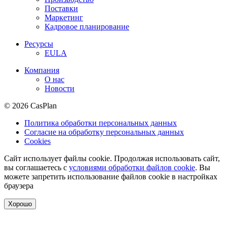
Поставки
Маркетинг
Кадровое планирование
Ресурсы
EULA
Компания
О нас
Новости
© 2026 CasPlan
Политика обработки персональных данных
Согласие на обработку персональных данных
Cookies
Сайт использует файлы cookie. Продолжая использовать сайт,
вы соглашаетесь с
условиями обработки файлов cookie
. Вы
можете запретить использование файлов cookie в настройках
браузера
Хорошо