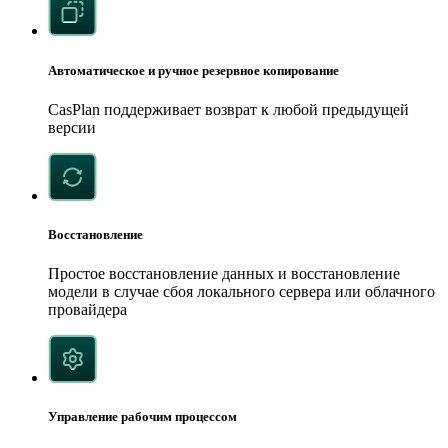
Автоматическое и ручное резервное копирование
CasPlan поддерживает возврат к любой предыдущей
версии
Восстановление
Простое восстановление данных и восстановление
модели в случае сбоя локального сервера или облачного
провайдера
Управление рабочим процессом