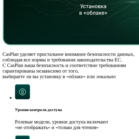
CasPlan уделяет пристальное внимание безопасности данных,
соблюдая все нормы и требования законодательства ЕС.
С CasPlan ваша безопасность и соответствие требованиям
гарантированы независимо от того,
выбираете ли вы установку в «облаке» или локально
Уровни контроля доступа
Ролевые модели, уровни доступа включают
«не отображать» и «только для чтения»