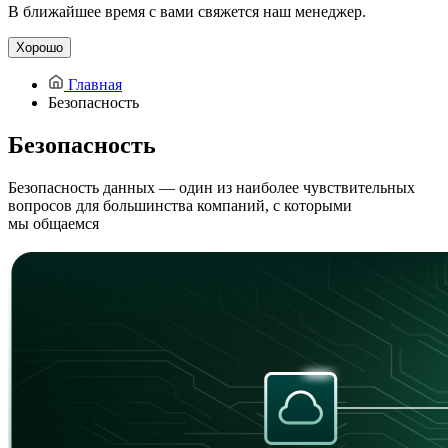
В ближайшее время с вами свяжется наш менеджер.
Хорошо
Главная
Безопасность
Безопасность
Безопасность данных — один из наиболее чувствительных
вопросов для большинства компаний, с которыми
мы общаемся