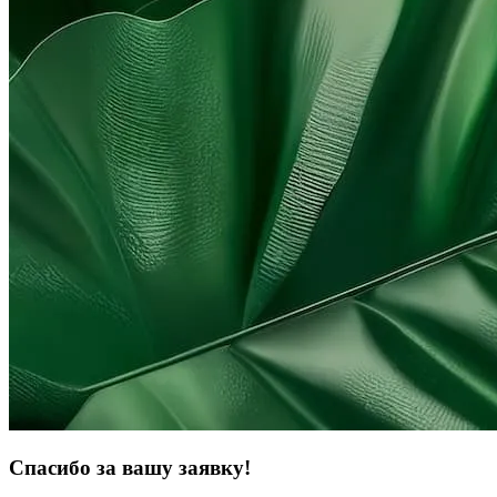
Спасибо за вашу заявку!