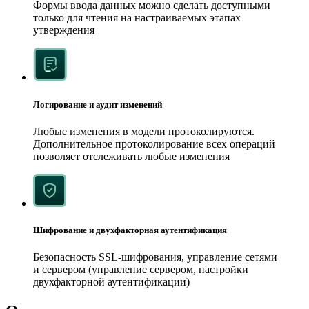
Формы ввода данных можно сделать доступными
только для чтения на настраиваемых этапах
утверждения
Логирование и аудит изменений
Любые изменения в модели протоколируются.
Дополнительное протоколирование всех операций
позволяет отслеживать любые изменения
Шифрование и двухфакторная аутентификация
Безопасность SSL-шифрования, управление сетями
и сервером (управление сервером, настройки
двухфакторной аутентификации)