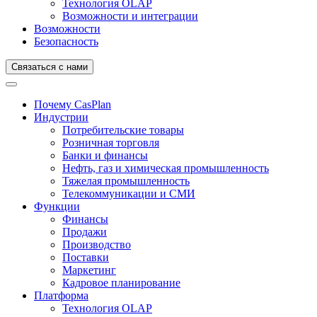
Технология OLAP
Возможности и интеграции
Возможности
Безопасность
Связаться с нами
Почему CasPlan
Индустрии
Потребительские товары
Розничная торговля
Банки и финансы
Нефть, газ и химическая промышленность
Тяжелая промышленность
Телекоммуникации и СМИ
Функции
Финансы
Продажи
Производство
Поставки
Маркетинг
Кадровое планирование
Платформа
Технология OLAP