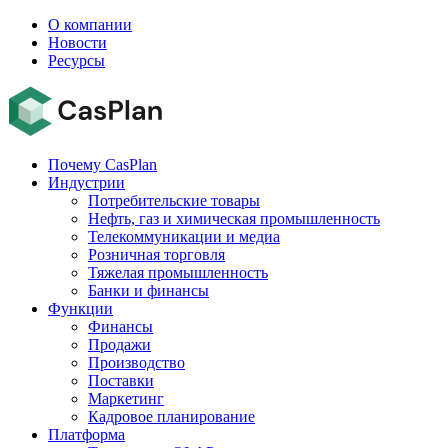
О компании
Новости
Ресурсы
Почему CasPlan
Индустрии
Потребительские товары
Нефть, газ и химическая промышленность
Телекоммуникации и медиа
Розничная торговля
Тяжелая промышленность
Банки и финансы
Функции
Финансы
Продажи
Производство
Поставки
Маркетинг
Кадровое планирование
Платформа