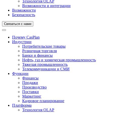
Технология OLAP
Возможности и интеграции
Возможности
Безопасность
Связаться с нами
Почему CasPlan
Индустрии
Потребительские товары
Розничная торговля
Банки и финансы
Нефть, газ и химическая промышленность
Тяжелая промышленность
Телекоммуникации и СМИ
Функции
Финансы
Продажи
Производство
Поставки
Маркетинг
Кадровое планирование
Платформа
Технология OLAP