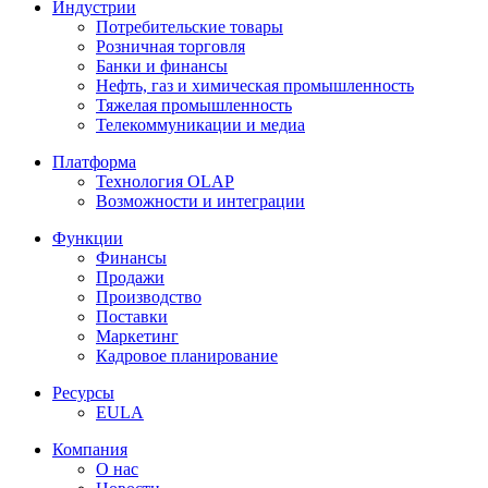
Индустрии
Потребительские товары
Розничная торговля
Банки и финансы
Нефть, газ и химическая промышленность
Тяжелая промышленность
Телекоммуникации и медиа
Платформа
Технология OLAP
Возможности и интеграции
Функции
Финансы
Продажи
Производство
Поставки
Маркетинг
Кадровое планирование
Ресурсы
EULA
Компания
О нас