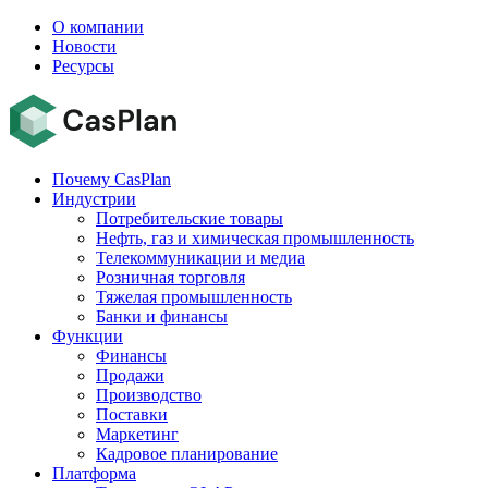
О компании
Новости
Ресурсы
Почему CasPlan
Индустрии
Потребительские товары
Нефть, газ и химическая промышленность
Телекоммуникации и медиа
Розничная торговля
Тяжелая промышленность
Банки и финансы
Функции
Финансы
Продажи
Производство
Поставки
Маркетинг
Кадровое планирование
Платформа