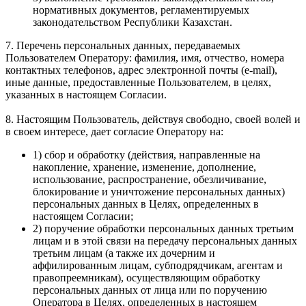
нормативных документов, регламентируемых
законодательством Республики Казахстан.
7. Перечень персональных данных, передаваемых
Пользователем Оператору: фамилия, имя, отчество, номера
контактных телефонов, адрес электронной почты (e-mail),
иные данные, предоставленные Пользователем, в целях,
указанных в настоящем Согласии.
8. Настоящим Пользователь, действуя свободно, своей волей и
в своем интересе, дает согласие Оператору на:
1) сбор и обработку (действия, направленные на
накопление, хранение, изменение, дополнение,
использование, распространение, обезличивание,
блокирование и уничтожение персональных данных)
персональных данных в Целях, определенных в
настоящем Согласии;
2) поручение обработки персональных данных третьим
лицам и в этой связи на передачу персональных данных
третьим лицам (а также их дочерним и
аффилированным лицам, субподрядчикам, агентам и
правопреемникам), осуществляющим обработку
персональных данных от лица или по поручению
Оператора в Целях, определенных в настоящем