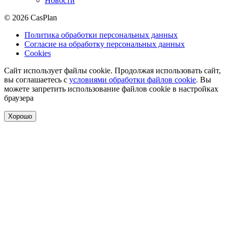
Новости
© 2026 CasPlan
Политика обработки персональных данных
Согласие на обработку персональных данных
Cookies
Сайт использует файлы cookie. Продолжая использовать сайт,
вы соглашаетесь с
условиями обработки файлов cookie
. Вы
можете запретить использование файлов cookie в настройках
браузера
Хорошо