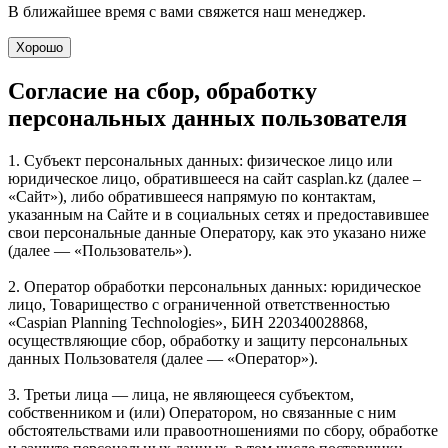
В ближайшее время с вами свяжется наш менеджер.
Хорошо
Согласие на сбор, обработку
персональных данных пользователя
1. Субъект персональных данных: физическое лицо или
юридическое лицо, обратившееся на сайт casplan.kz (далее –
«Сайт»), либо обратившееся напрямую по контактам,
указанным на Сайте и в социальных сетях и предоставившее
свои персональные данные Оператору, как это указано ниже
(далее — «Пользователь»).
2. Оператор обработки персональных данных: юридическое
лицо, Товарищество с ограниченной ответственностью
«Caspian Planning Technologies», БИН 220340028868,
осуществляющие сбор, обработку и защиту персональных
данных Пользователя (далее — «Оператор»).
3. Третьи лица — лица, не являющееся субъектом,
собственником и (или) Оператором, но связанные с ним
обстоятельствами или правоотношениями по сбору, обработке