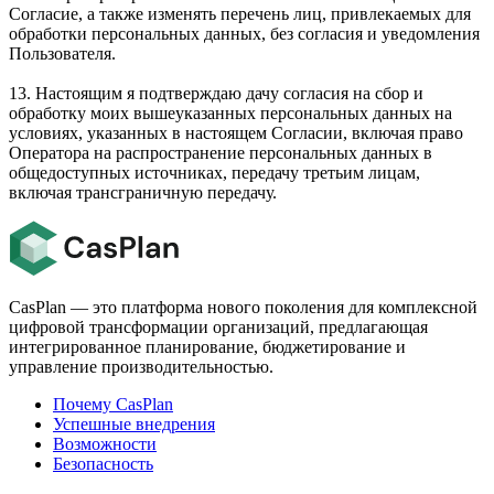
Согласие, а также изменять перечень лиц, привлекаемых для
обработки персональных данных, без согласия и уведомления
Пользователя.
13. Настоящим я подтверждаю дачу согласия на сбор и
обработку моих вышеуказанных персональных данных на
условиях, указанных в настоящем Согласии, включая право
Оператора на распространение персональных данных в
общедоступных источниках, передачу третьим лицам,
включая трансграничную передачу.
CasPlan — это платформа нового поколения для комплексной
цифровой трансформации организаций, предлагающая
интегрированное планирование, бюджетирование и
управление производительностью.
Почему CasPlan
Успешные внедрения
Возможности
Безопасность