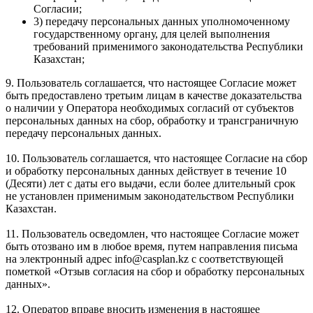
Согласии;
3) передачу персональных данных уполномоченному
государственному органу, для целей выполнения
требований применимого законодательства Республики
Казахстан;
9. Пользователь соглашается, что настоящее Согласие может
быть предоставлено третьим лицам в качестве доказательства
о наличии у Оператора необходимых согласий от субъектов
персональных данных на сбор, обработку и трансграничную
передачу персональных данных.
10. Пользователь соглашается, что настоящее Согласие на сбор
и обработку персональных данных действует в течение 10
(Десяти) лет с даты его выдачи, если более длительный срок
не установлен применимым законодательством Республики
Казахстан.
11. Пользователь осведомлен, что настоящее Согласие может
быть отозвано им в любое время, путем направления письма
на электронный адрес info@casplan.kz с соответствующей
пометкой «Отзыв согласия на cбор и обработку персональных
данных».
12. Оператор вправе вносить изменения в настоящее