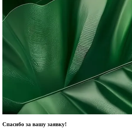
Спасибо за вашу заявку!