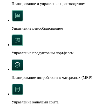
Планирование и управление производством
Управление ценообразованием
Управление продуктовым портфелем
Планирование потребности в материалах (MRP)
Управление каналами сбыта