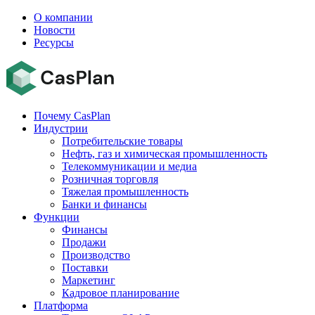
О компании
Новости
Ресурсы
Почему CasPlan
Индустрии
Потребительские товары
Нефть, газ и химическая промышленность
Телекоммуникации и медиа
Розничная торговля
Тяжелая промышленность
Банки и финансы
Функции
Финансы
Продажи
Производство
Поставки
Маркетинг
Кадровое планирование
Платформа