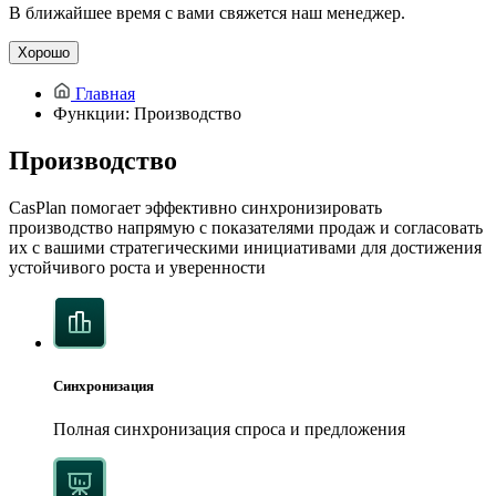
В ближайшее время с вами свяжется наш менеджер.
Хорошо
Главная
Функции: Производство
Производство
CasPlan помогает эффективно синхронизировать
производство напрямую с показателями продаж и согласовать
их с вашими стратегическими инициативами для достижения
устойчивого роста и уверенности
Синхронизация
Полная синхронизация спроса и предложения