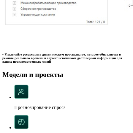
• Управляйте ресурсами в динамическом пространстве, которое обновляется в
режиме реального времени и служит источником достоверной информации для
ваших производственных линий
Модели и проекты
Прогнозирование спроса