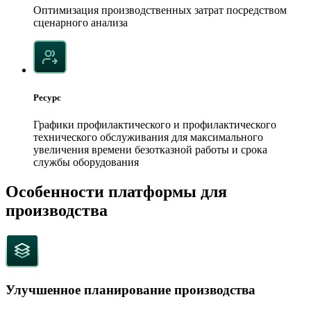
Оптимизация производственных затрат посредством
сценарного анализа
Ресурс
Графики профилактического и профилактического
технического обслуживания для максимального
увеличения времени безотказной работы и срока
службы оборудования
Особенности платформы для
производства
Улучшенное планирование производства