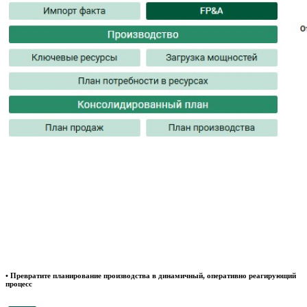
• Превратите планирование производства в динамичный, оперативно реагирующий
процесс