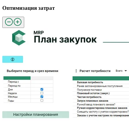
Оптимизация затрат