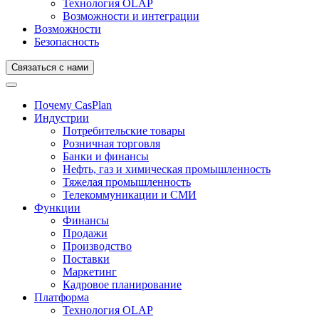
Технология OLAP
Возможности и интеграции
Возможности
Безопасность
Связаться с нами
Почему CasPlan
Индустрии
Потребительские товары
Розничная торговля
Банки и финансы
Нефть, газ и химическая промышленность
Тяжелая промышленность
Телекоммуникации и СМИ
Функции
Финансы
Продажи
Производство
Поставки
Маркетинг
Кадровое планирование
Платформа
Технология OLAP