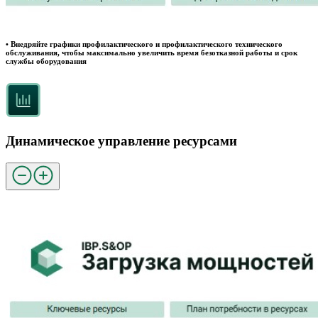
• Внедряйте графики профилактического и профилактического технического
обслуживания, чтобы максимально увеличить время безотказной работы и срок
службы оборудования
Динамическое управление ресурсами