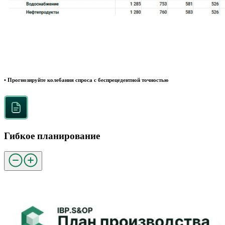
• Прогнозируйте колебания спроса с беспрецедентной точностью
Гибкое планирование