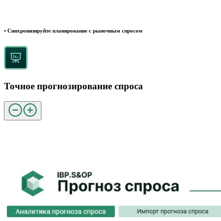
• Синхронизируйте планирование с рыночным спросом
Точное прогнозирование спроса