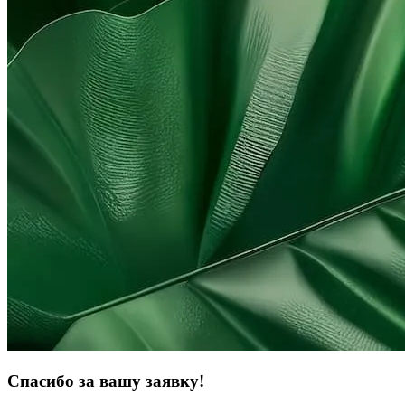
Спасибо за вашу заявку!