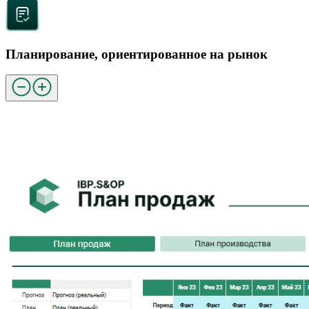
Планирование, ориентированное на рынок