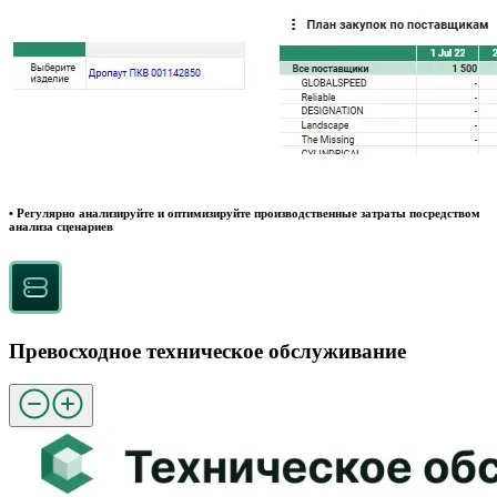
• Регулярно анализируйте и оптимизируйте производственные затраты посредством
анализа сценариев
Превосходное техническое обслуживание