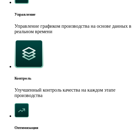
Управление
Управление графиком производства на основе данных в
реальном времени
Контроль
Улучшенный контроль качества на каждом этапе
производства
Оптимизация