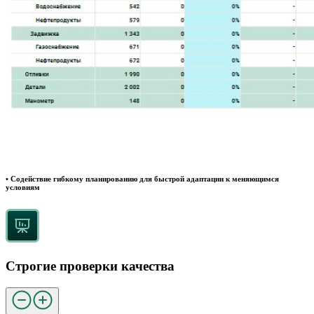
• Содействие гибкому планированию для быстрой адаптации к меняющимся
условиям
Строгие проверки качества