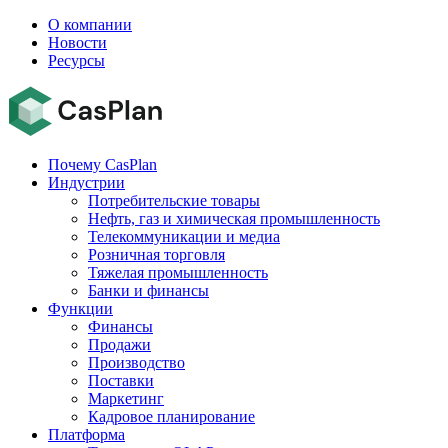
О компании
Новости
Ресурсы
Почему CasPlan
Индустрии
Потребительские товары
Нефть, газ и химическая промышленность
Телекоммуникации и медиа
Розничная торговля
Тяжелая промышленность
Банки и финансы
Функции
Финансы
Продажи
Производство
Поставки
Маркетинг
Кадровое планирование
Платформа