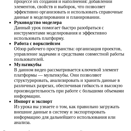
процессе их создания и наполнения: добавлении
элементов, свойств и выборок, что позволяет
эффективно организовать и использовать справочные
данные в моделировании и планировании.
Руководство моделера
Данный урок помогает быстро разобраться с
инструментами моделирования и эффективно
использовать платформу.
Работа с воркспейсом
Обзор рабочего пространства: организация проектов,
управление задачами и средствами совместной работы
пользователей.
Мультикубы
В данном видео рассматривается ключевой элемент
платформы — мультикубы. Они позволяют
структурировать, анализировать и хранить данные в
различных разрезах, обеспечивая гибкость и высокую
производительность при работе с большими объемами
информации.
Импорт и экспорт
Из урока вы узнаете о том, как правильно загружать
внешние данные в систему и экспортировать
информацию для дальнейшего использования или
анализа.