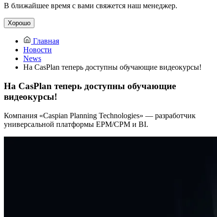
В ближайшее время с вами свяжется наш менеджер.
Хорошо
Главная
Новости
News
На CasPlan теперь доступны обучающие видеокурсы!
На CasPlan теперь доступны обучающие
видеокурсы!
Компания «Caspian Planning Technologies» — разработчик
универсальной платформы EPM/CPM и BI.