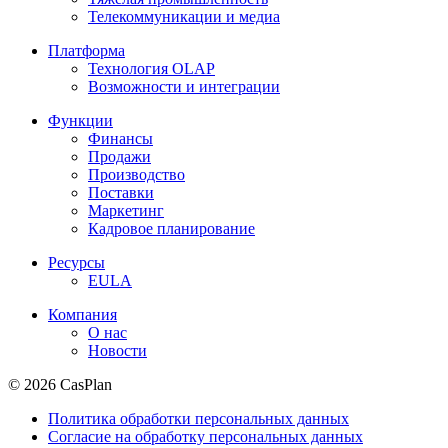
Телекоммуникации и медиа
Платформа
Технология OLAP
Возможности и интеграции
Функции
Финансы
Продажи
Производство
Поставки
Маркетинг
Кадровое планирование
Ресурсы
EULA
Компания
О нас
Новости
© 2026 CasPlan
Политика обработки персональных данных
Согласие на обработку персональных данных