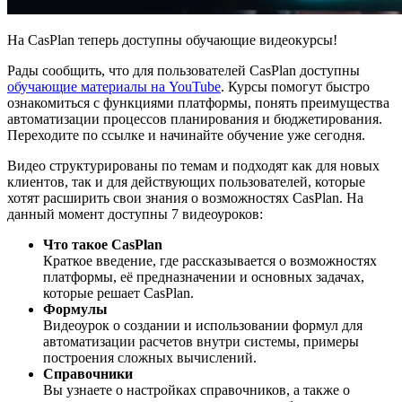
На CasPlan теперь доступны обучающие видеокурсы!
Рады сообщить, что для пользователей CasPlan доступны
обучающие материалы на YouTube
. Курсы помогут быстро
ознакомиться с функциями платформы, понять преимущества
автоматизации процессов планирования и бюджетирования.
Переходите по ссылке и начинайте обучение уже сегодня.
Видео структурированы по темам и подходят как для новых
клиентов, так и для действующих пользователей, которые
хотят расширить свои знания о возможностях CasPlan. На
данный момент доступны 7 видеоуроков:
Что такое CasPlan
Краткое введение, где рассказывается о возможностях
платформы, её предназначении и основных задачах,
которые решает CasPlan.
Формулы
Видеоурок о создании и использовании формул для
автоматизации расчетов внутри системы, примеры
построения сложных вычислений.
Справочники
Вы узнаете о настройках справочников, а также о