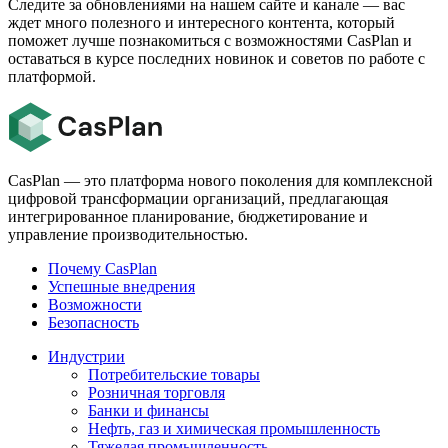
Следите за обновлениями на нашем сайте и канале — вас
ждет много полезного и интересного контента, который
поможет лучше познакомиться с возможностями CasPlan и
оставаться в курсе последних новинок и советов по работе с
платформой.
CasPlan — это платформа нового поколения для комплексной
цифровой трансформации организаций, предлагающая
интегрированное планирование, бюджетирование и
управление производительностью.
Почему CasPlan
Успешные внедрения
Возможности
Безопасность
Индустрии
Потребительские товары
Розничная торговля
Банки и финансы
Нефть, газ и химическая промышленность
Тяжелая промышленность