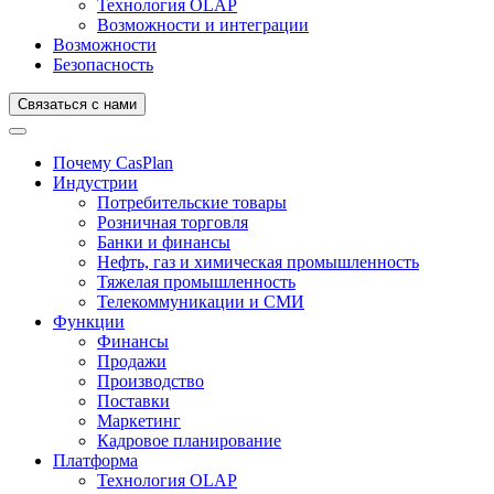
Технология OLAP
Возможности и интеграции
Возможности
Безопасность
Связаться с нами
Почему CasPlan
Индустрии
Потребительские товары
Розничная торговля
Банки и финансы
Нефть, газ и химическая промышленность
Тяжелая промышленность
Телекоммуникации и СМИ
Функции
Финансы
Продажи
Производство
Поставки
Маркетинг
Кадровое планирование
Платформа
Технология OLAP