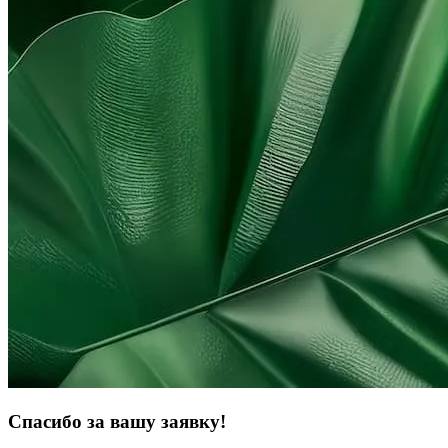
Спасибо за вашу заявку!