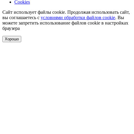
Cookies
Сайт использует файлы cookie. Продолжая использовать сайт,
вы соглашаетесь с
условиями обработки файлов cookie
. Вы
можете запретить использование файлов cookie в настройках
браузера
Хорошо